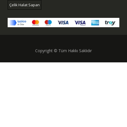
Çelik Halat Sapan
Copyright © Tüm Hakkı Saklıdır