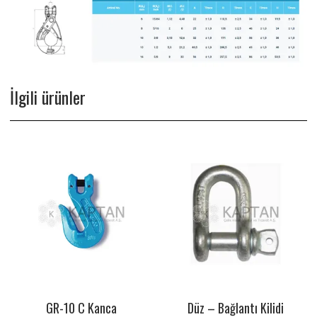
İlgili ürünler
GR-10 C Kanca
Düz – Bağlantı Kilidi